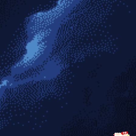
备了一名真正领袖所需具
基本功和良好的心理素
在职业生涯中取得更大
在联赛乃至国际舞台上
意愿，这对于他的职业
实现梦想。而这份期