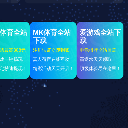
到游刃有余。他的运球
为突出，不仅能够有效
出相应调整。他总是能
。这种统治力不仅体现
，更是长期努力训练的
。
在每一场比赛中保持高
种状态激励着队友们共