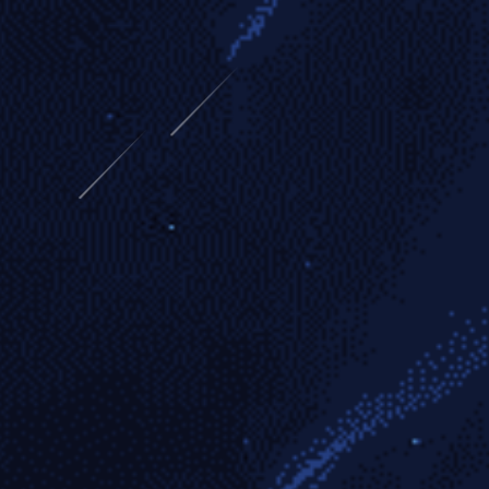
同拼搏。
更重要的是，文班表
够鼓舞士气，引领队
所欣赏之处。
通过这样的态度与精
成为教练和队友眼中的
3、担当责
当球队处于困境时，
白作为核心球员需要
是攻防转换还是战术
此外，在赛后总结会
务实而负责任的态度