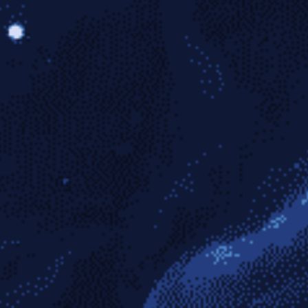
重任、引导大家走向胜利方向的领袖。
论中提到“责任感”一词时，其实是在强调这位年轻球员已经具
仅令他自己受益，也将推动整个团队不断向前发展。
力与发展前景
文班的发展潜力巨大。随着比赛经验不断积累，加上他本身扎实
来更加辉煌的发展阶段。同时，在教练团队持续培养下，他必将
保持如今这种侵略性、责任感以及决心，那么无疑，他将成为所
这些特质也使得他的商业价值逐渐上升，各大品牌纷纷表达合作
好的开端。
期待，希望看到这样一位充满激情且勇于担当的新星不断突破自我，