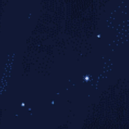
现出来的不屈意志和拼搏精神，对整个球队产生了积极影响。在
友共同克服困难。这种精神力量无疑是一支优秀球队不可或缺的
神风貌，文班不仅提升了自身竞技水平，也逐渐成为球队核心。
“定海神针”，为团队注入更多信心和动力。
任与引领全队
领导者往往显得尤为重要。文班恰恰在这种关键时刻展现出了超
承担起引领全队前进的重要职责，因此常常站出来，在关键时刻
执行，他总能第一时间做出反应，为队友提供支持。
上，文班也会主动承担责任，以身作则，与队友一起分析失误并
，让他赢得了教练组以及队友们的一致认可。在他们看来，文班