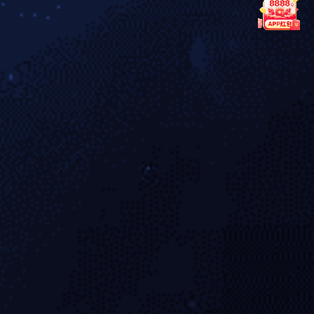
标。
与决心。在当今竞争激
积极向上的态度，对任
篮球运动的发展，也将
下一篇：
米兰遭遇连败积分被追平意甲争冠