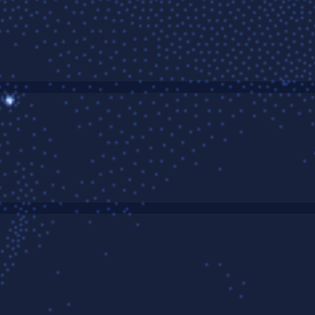
赞文班表现出色侵略性体现责任
2026-07-02 03:36
41 次阅读
首页
/
体育快讯
表现的赞赏展开，深入分析了文班在比赛中的出色表现，以及他
讨论了这一主题：首先，探讨文班的技术实力及其在场上的统治
接着，论述他如何在关键时刻承担起领袖责任，带动全队士气；
过这些角度，可以更全面地理解米奇对文班的高度评价背后的深