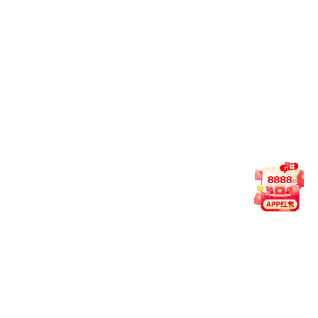
极速体验
操作迅速、无卡顿、启动响应流畅，满足快节奏观赛需求。
高度可定制
支持自定义通知、主题界面及关注赛事，打造专属使用偏
好。