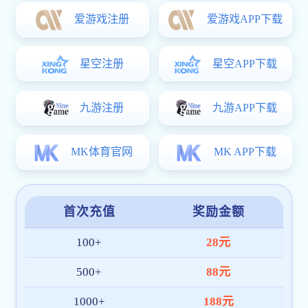
在 App Store 上下载
在 Google Play 上获取
数据安全护盾
龙8官网以严谨的数据加密体系构建平台安全屏障，确保用
户访问、操作、交互等环节的数据隐私始终处于安全状态。