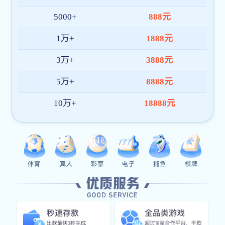
续为用户提供高质量内容与技术保障。
平台安全稳定
架构采用多节点部署与智能容错机制，全面提升龙8在
线登录官网-龙8(中国)的访问速度与数据完整性，支持
多设备并发操作。
全球化运营体系
支持多语言界面及本地支付系统，服务覆盖东南亚、欧
美等区域，打造更贴近用户需求的本地化体验。
7x24小时服务支持
专业客服团队全年在线，提供实时响应的技术支持与使
用指导，保障平台使用无后顾之忧。