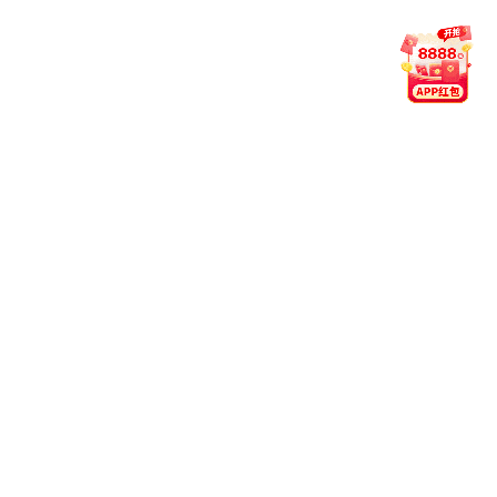
版本更新概览 · 每个版本独立展示
龙8官网 每次更新都基于用户反馈持续优化，确保使用体验
不断升级。
v6.3.0
发布于 2025年10月
多设备同步机制上线，账号数据无缝切换。
推荐逻辑升级，提升用户内容匹配准确度。
新增教学专区，图文视频助力新手快速上手。
v6.2.0