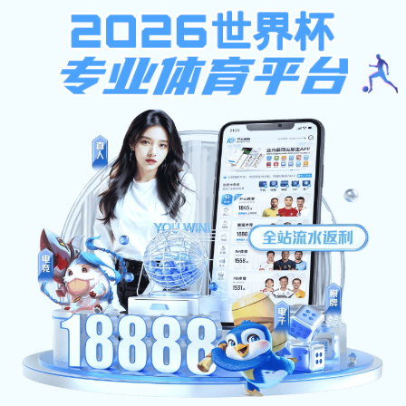
立即注册
龙8官网
带您畅享全球体育盛
事
专业平台，数据精准，
高清直播
覆盖热门体育项
目。
聚焦足球、篮球、电竞等赛事，
每日内容实时更
新
。
极速访问
下载APP