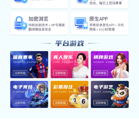
多维安全防御模型
龙8官网从多个层面构建立体式防御体系，涵盖数据传输、
账户操作与隐私保护，力求为用户营造安全、稳定的使用体
验。
身份认证层
双因子验证
行为识别
通过设备指纹识别、人机验证等方式，全面阻挡非法访问
尝试。