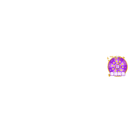
比赛中的专注度。
此外，自信心不足也是制约其发展的一个因素。经历
了一段时间的不顺后，即便是一些简单动作，他也可
能因为担忧失败而变得犹豫。因此，通过积极的自我
暗示与成功经验积累，可以有效增强他的信心水平，
让他逐渐走出低迷期。
3、团队配合与角色定位
篮球是一项团队运动，而团队配合对于胜利至关重
要。文班虽然具备一定个人能力，但如果无法融入球
队体系，则很难发挥出最佳状态。在过去的一段时间
里，他与队友之间默契不足，经常出现跑位不协调或
传球失误等问题。