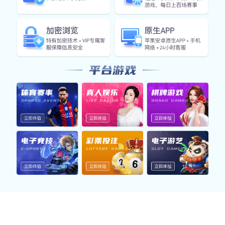
总体来看，文班需要重新审视自身技术，并有针对性
地进行提升。在训练中加强投篮练习和防守意识，将
有助于提高其在比赛中的综合表现。
2、心理状态对表现影响
心理因素在运动员成绩中占据重要地位，而文班显然
受到压力所困扰。连续低迷的表现让他面临外界质
疑，这无形中加重了他的心理负担。在每场比赛前，
他似乎都难以摆脱这种焦虑，从而影响到正常发挥。
尤其是在面对强敌时，文班往往难以保持冷静，出现
决策失误。例如，在比赛中，他因过于紧张而错失多
次良机，不仅浪费了个人机会，也影响了团队士气。
因此，心理辅导或许能帮助他更好地应对压力，提高